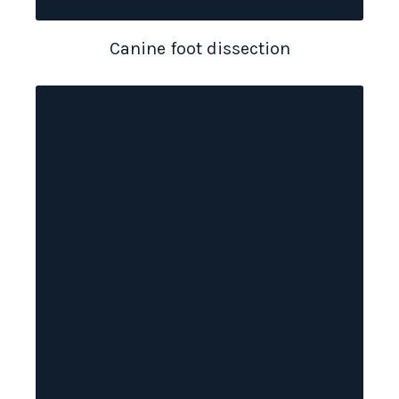
Canine foot dissection