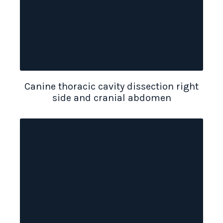
Canine thoracic cavity dissection right
side and cranial abdomen