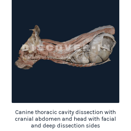
Canine thoracic cavity dissection with
cranial abdomen and head with facial
and deep dissection sides