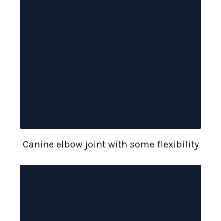
Canine elbow joint with some flexibility