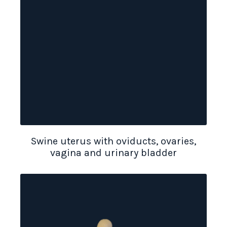
Swine uterus with oviducts, ovaries,
vagina and urinary bladder