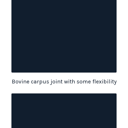
Bovine carpus joint with some flexibility