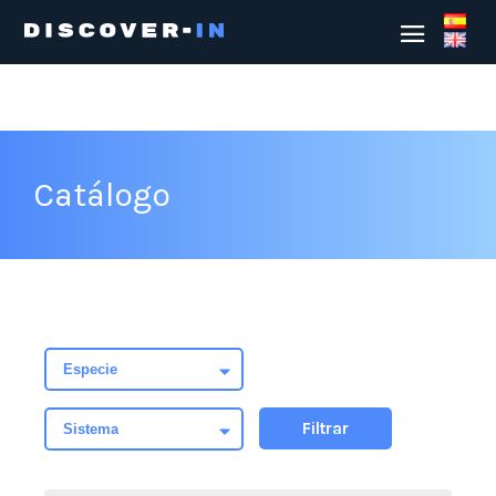
Catálogo
Filtrar