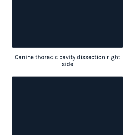
Canine thoracic cavity dissection right
side