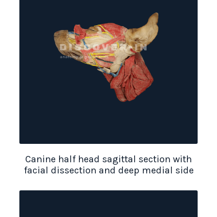
Canine half head sagittal section with
facial dissection and deep medial side