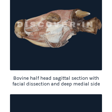
Bovine half head sagittal section with
facial dissection and deep medial side