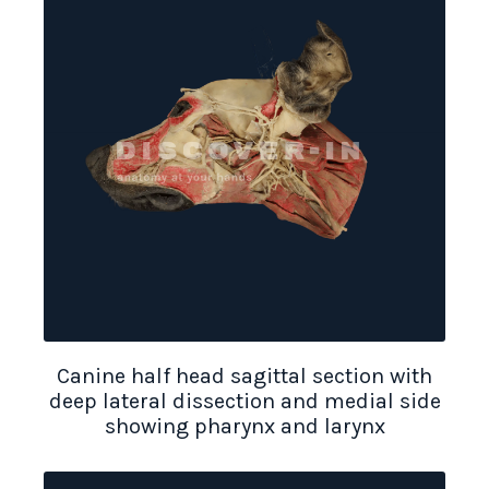
Canine half head sagittal section with
deep lateral dissection and medial side
showing pharynx and larynx