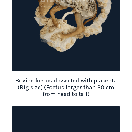
Bovine foetus dissected with placenta
(Big size) (Foetus larger than 30 cm
from head to tail)