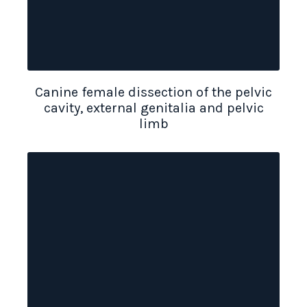
Canine female dissection of the pelvic
cavity, external genitalia and pelvic
limb