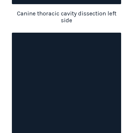
Canine thoracic cavity dissection left
side