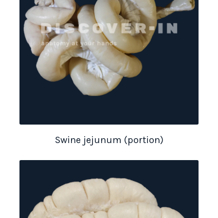
Swine jejunum (portion)