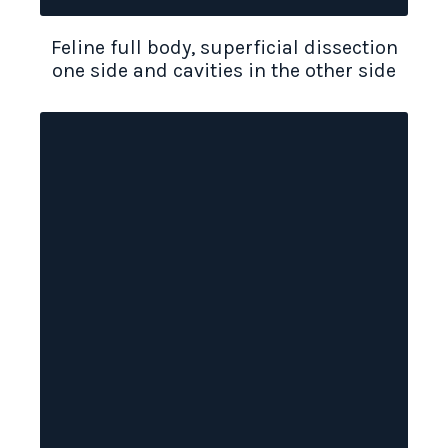
Feline full body, superficial dissection
one side and cavities in the other side