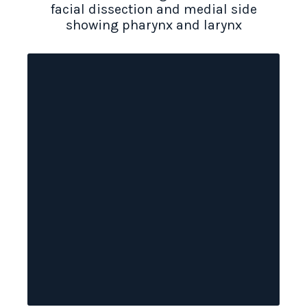
facial dissection and medial side
showing pharynx and larynx