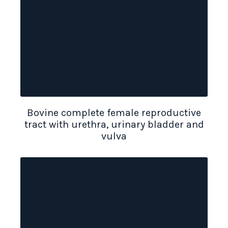
Bovine complete female reproductive
tract with urethra, urinary bladder and
vulva