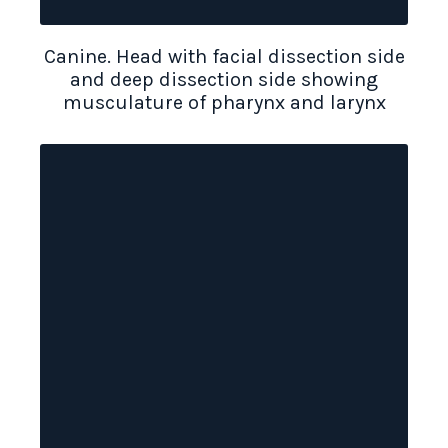
Canine. Head with facial dissection side
and deep dissection side showing
musculature of pharynx and larynx