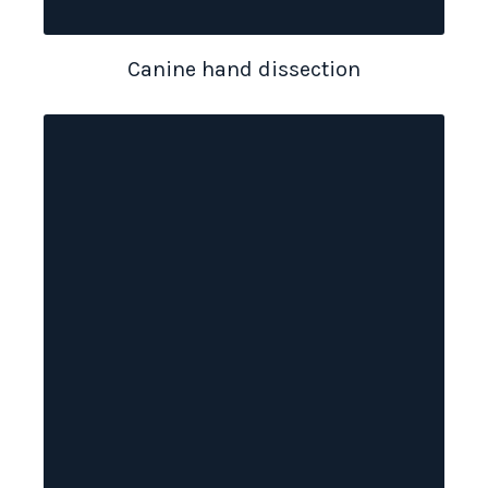
Canine hand dissection