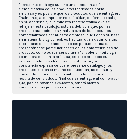
El presente catálogo supone una representación
ejemplificativa de los productos fabricados por la
empresa y es posible que los productos que se entreguen,
finalmente, al comprador no coincidan, de forma exacta,
en su apariencia, a la muestra representativa que se
refleja en este catálogo. Esto es debido a que, por las
propias características y naturaleza de los productos
comercializados por nuestra empresa, que tienen su base
en material biológico real, es habitual que existan ciertas
diferencias en la apariencia de los productos finales,
presentándose particularidades en las características del
producto, como puede ser su tamaño, color o morfología,
de manera que, en la práctica, es poco probable que
existan productos idénticos.Por esta razón, se deja
constancia expresa de que el presente catálogo, y los
productos que en el mismo se muestran, no constituye
una oferta comercial vinculante en relación con el
resultado del producto final que se entregue al comprador
que, por las razones expuestas, tendrá ciertas
características propias en cada caso.