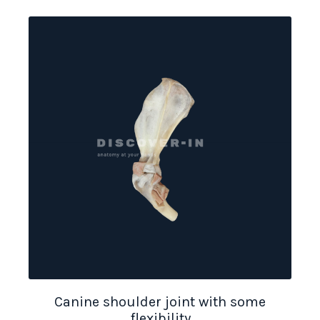
Canine shoulder joint with some
flexibility