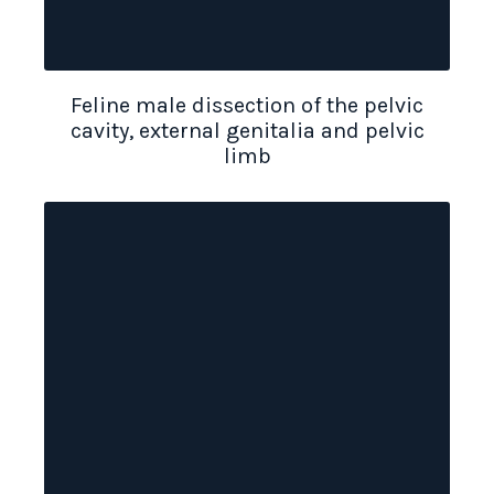
Feline male dissection of the pelvic
cavity, external genitalia and pelvic
limb