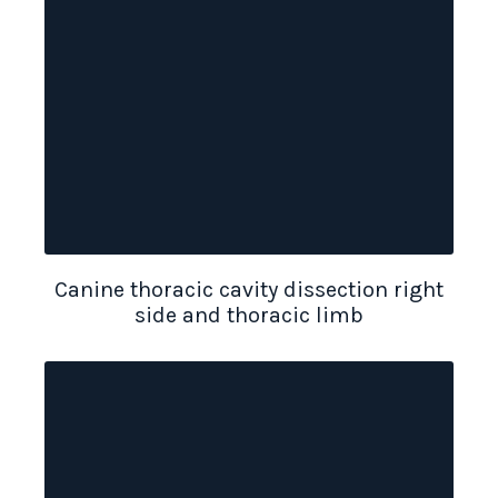
Canine thoracic cavity dissection right
side and thoracic limb