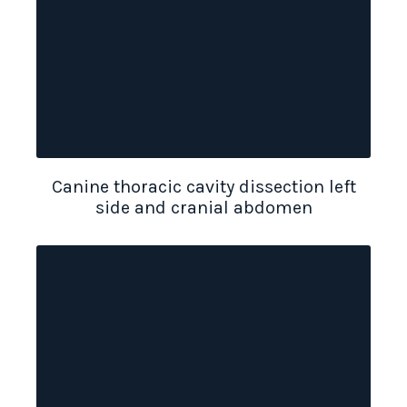
Canine thoracic cavity dissection left
side and cranial abdomen