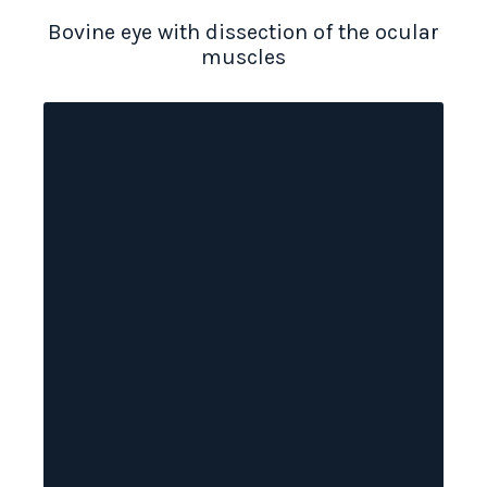
Bovine eye with dissection of the ocular
muscles