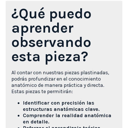
¿Qué puedo
aprender
observando
esta pieza?
Al contar con nuestras piezas plastinadas,
podrás profundizar en el conocimiento
anatómico de manera práctica y directa.
Estas piezas te permitirán:
Identificar con precisión las
estructuras anatómicas clave.
Comprender la realidad anatómica
en detalle.