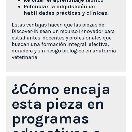
Reforzar el aprendizaje teórico
.
Potenciar la adquisición de
habilidades prácticas y clínicas.
Estas ventajas hacen que las piezas de
Discover‑IN sean un recurso innovador para
estudiantes, docentes y profesionales que
buscan una formación integral, efectiva,
duradera y sin riesgo biológico en anatomía
veterinaria.
¿Cómo encaja
esta pieza en
programas