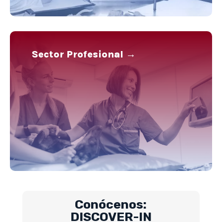
Sector Profesional →
Conócenos:
DISCOVER-IN