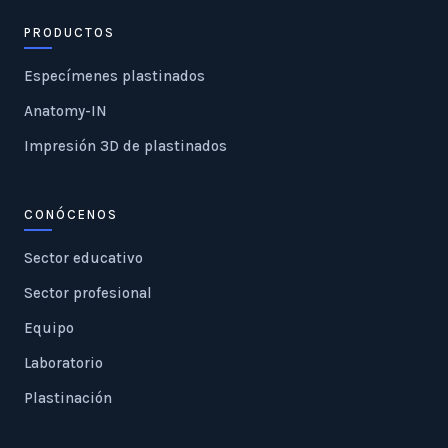
PRODUCTOS
Especímenes plastinados
Anatomy-IN
Impresión 3D de plastinados
CONÓCENOS
Sector educativo
Sector profesional
Equipo
Laboratorio
Plastinación