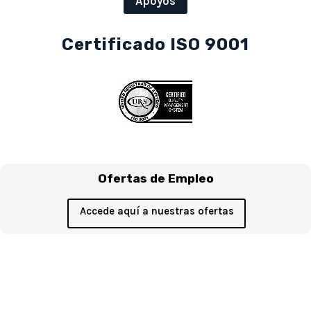
Apoyos
Certificado ISO 9001
Ofertas de Empleo
Accede aquí a nuestras ofertas