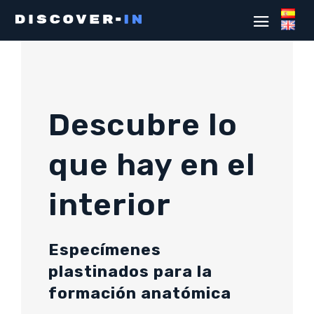
Descubre lo
que hay en el
interior
Especímenes
plastinados para la
formación anatómica