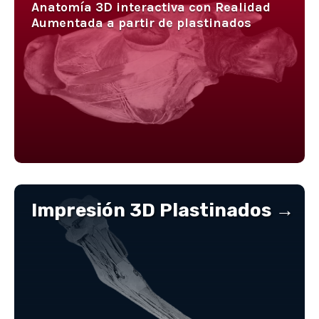
Anatomía 3D interactiva con Realidad
Aumentada a partir de plastinados
Impresión 3D Plastinados →