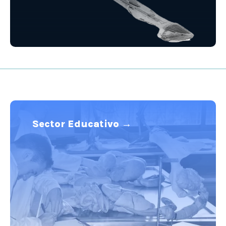
Sector Educativo →