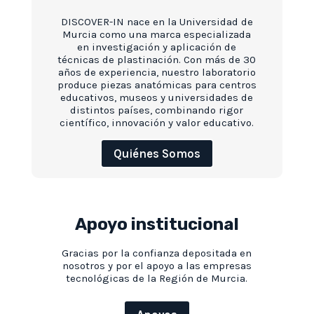
DISCOVER-IN nace en la Universidad de
Murcia como una marca especializada
en investigación y aplicación de
técnicas de plastinación. Con más de 30
años de experiencia, nuestro laboratorio
produce piezas anatómicas para centros
educativos, museos y universidades de
distintos países, combinando rigor
científico, innovación y valor educativo.
Quiénes Somos
Apoyo institucional
Gracias por la confianza depositada en
nosotros y por el apoyo a las empresas
tecnológicas de la Región de Murcia.