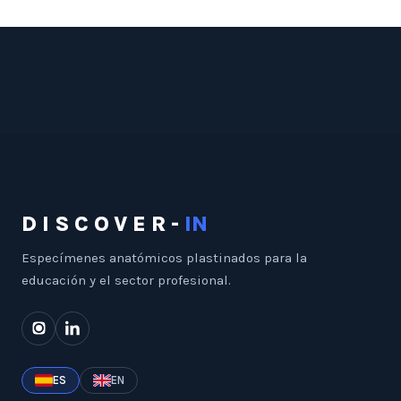
DISCOVER-
IN
Especímenes anatómicos plastinados para la
educación y el sector profesional.
ES
EN