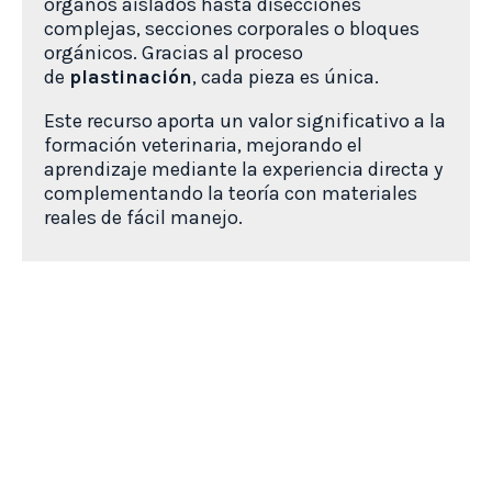
órganos aislados hasta disecciones
complejas, secciones corporales o bloques
orgánicos. Gracias al proceso
de
plastinación
,
cada pieza es única.
Este recurso aporta un valor significativo a la
formación veterinaria, mejorando el
aprendizaje mediante la experiencia directa y
complementando la teoría con materiales
reales de fácil manejo.
Ver todos los productos