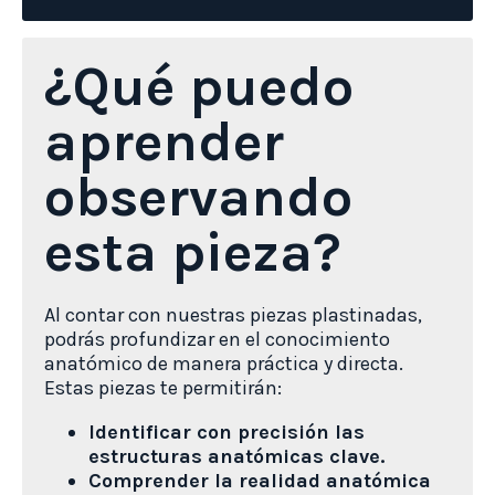
¿Qué puedo
aprender
observando
esta pieza?
Al contar con nuestras piezas plastinadas,
podrás profundizar en el conocimiento
anatómico de manera práctica y directa.
Estas piezas te permitirán:
Identificar con precisión las
estructuras anatómicas clave.
Comprender la realidad anatómica