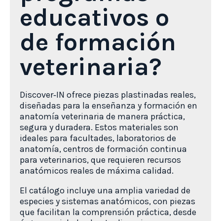
educativos o
de formación
veterinaria?
Discover‑IN ofrece piezas plastinadas reales,
diseñadas para la enseñanza y formación en
anatomía veterinaria de manera práctica,
segura y duradera. Estos materiales son
ideales para facultades, laboratorios de
anatomía, centros de formación continua
para veterinarios, que requieren recursos
anatómicos reales de máxima calidad.
El catálogo incluye una amplia variedad de
especies y sistemas anatómicos, con piezas
que facilitan la comprensión práctica, desde