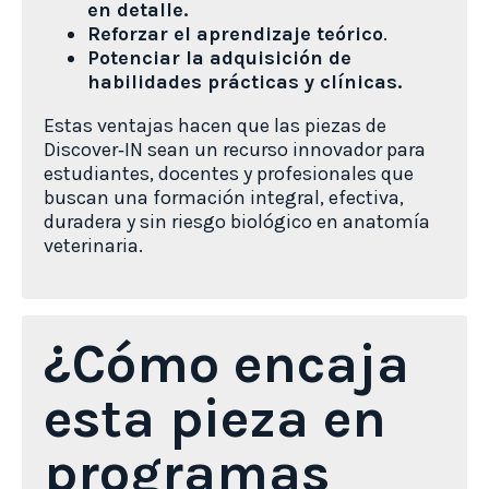
en detalle.
Reforzar el aprendizaje teórico
.
Potenciar la adquisición de
habilidades prácticas y clínicas.
Estas ventajas hacen que las piezas de
Discover‑IN sean un recurso innovador para
estudiantes, docentes y profesionales que
buscan una formación integral, efectiva,
duradera y sin riesgo biológico en anatomía
veterinaria.
¿Cómo encaja
esta pieza en
programas