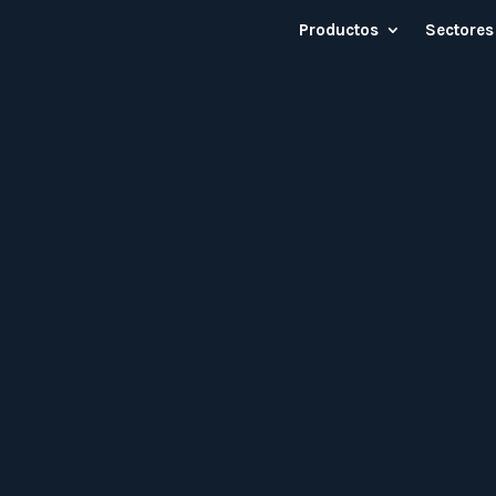
Productos
Sectores