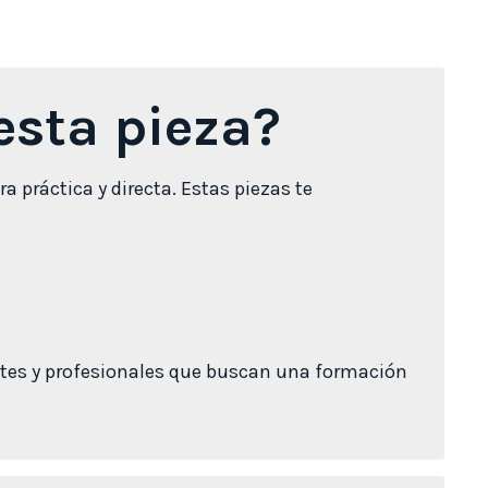
sta pieza?
 práctica y directa. Estas piezas te
ntes y profesionales que buscan una formación