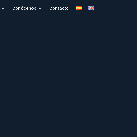
Conócenos
Contacto