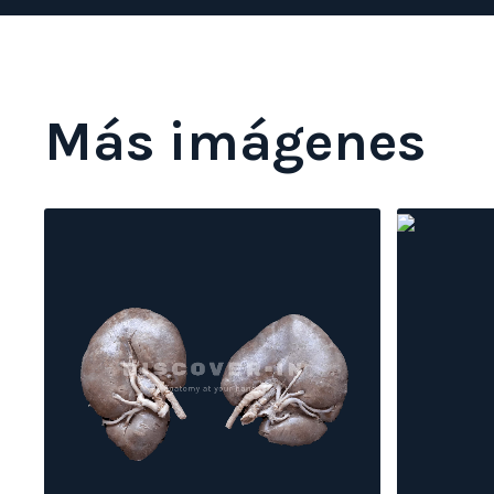
Más imágenes