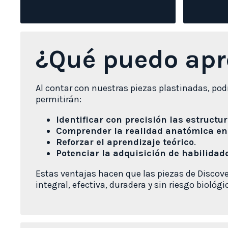
¿Qué puedo apr
Al contar con nuestras piezas plastinadas, pod
permitirán:
Identificar con precisión las estructu
Comprender la realidad anatómica en 
Reforzar el aprendizaje teórico
.
Potenciar la adquisición de habilidade
Estas ventajas hacen que las piezas de Discov
integral, efectiva, duradera y sin riesgo biológ