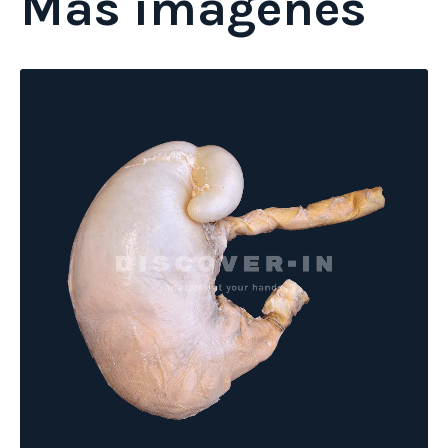
Más imágenes