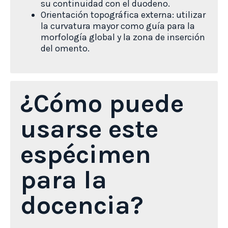
su continuidad con el duodeno.
Orientación topográfica externa: utilizar
la curvatura mayor como guía para la
morfología global y la zona de inserción
del omento.
¿Cómo puede
usarse este
espécimen
para la
docencia?