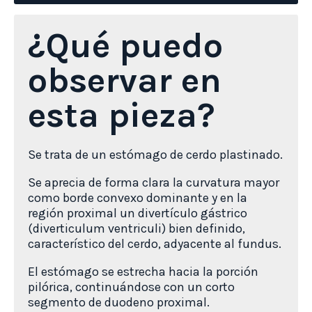
¿Qué puedo
observar en
esta pieza?
Se trata de un estómago de cerdo plastinado.
Se aprecia de forma clara la curvatura mayor
como borde convexo dominante y en la
región proximal un divertículo gástrico
(diverticulum ventriculi) bien definido,
característico del cerdo, adyacente al fundus.
El estómago se estrecha hacia la porción
pilórica, continuándose con un corto
segmento de duodeno proximal.