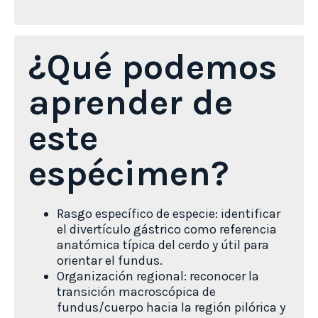
¿Qué podemos
aprender de
este
espécimen?
Rasgo específico de especie: identificar
el divertículo gástrico como referencia
anatómica típica del cerdo y útil para
orientar el fundus.
Organización regional: reconocer la
transición macroscópica de
fundus/cuerpo hacia la región pilórica y