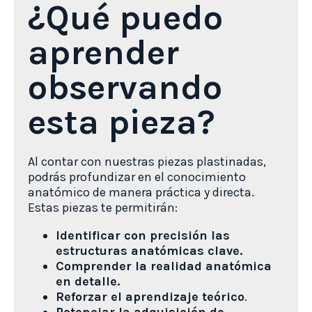
¿Qué puedo
aprender
observando
esta pieza?
Al contar con nuestras piezas plastinadas,
podrás profundizar en el conocimiento
anatómico de manera práctica y directa.
Estas piezas te permitirán:
Identificar con precisión las
estructuras anatómicas clave.
Comprender la realidad anatómica
en detalle.
Reforzar el aprendizaje teórico
.
Potenciar la adquisición de