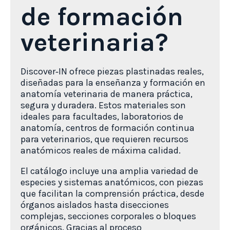
de formación
veterinaria?
Discover‑IN ofrece piezas plastinadas reales,
diseñadas para la enseñanza y formación en
anatomía veterinaria de manera práctica,
segura y duradera. Estos materiales son
ideales para facultades, laboratorios de
anatomía, centros de formación continua
para veterinarios, que requieren recursos
anatómicos reales de máxima calidad.
El catálogo incluye una amplia variedad de
especies y sistemas anatómicos, con piezas
que facilitan la comprensión práctica, desde
órganos aislados hasta disecciones
complejas, secciones corporales o bloques
orgánicos. Gracias al proceso