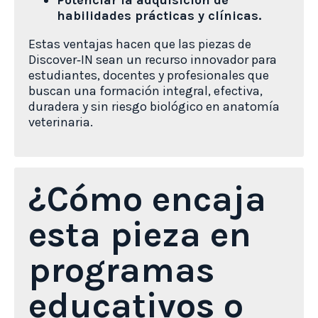
habilidades prácticas y clínicas.
Estas ventajas hacen que las piezas de
Discover‑IN sean un recurso innovador para
estudiantes, docentes y profesionales que
buscan una formación integral, efectiva,
duradera y sin riesgo biológico en anatomía
veterinaria.
¿Cómo encaja
esta pieza en
programas
educativos o