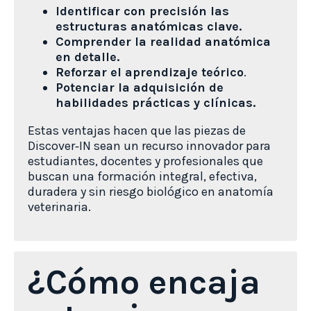
Identificar con precisión las
estructuras anatómicas clave.
Comprender la realidad anatómica
en detalle.
Reforzar el aprendizaje teórico
.
Potenciar la adquisición de
habilidades prácticas y clínicas.
Estas ventajas hacen que las piezas de
Discover‑IN sean un recurso innovador para
estudiantes, docentes y profesionales que
buscan una formación integral, efectiva,
duradera y sin riesgo biológico en anatomía
veterinaria.
¿Cómo encaja