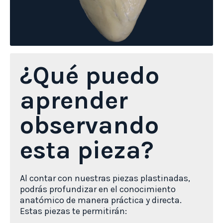
¿Qué puedo
aprender
observando
esta pieza?
Al contar con nuestras piezas plastinadas,
podrás profundizar en el conocimiento
anatómico de manera práctica y directa.
Estas piezas te permitirán: