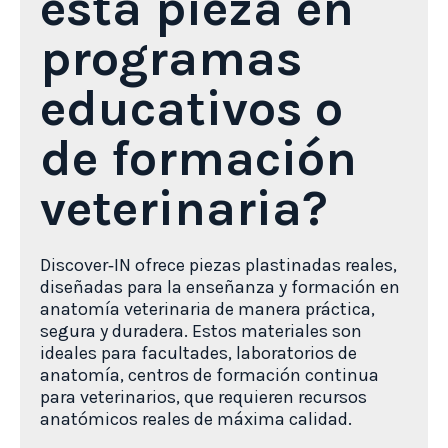
esta pieza en
programas
educativos o
de formación
veterinaria?
Discover‑IN ofrece piezas plastinadas reales,
diseñadas para la enseñanza y formación en
anatomía veterinaria de manera práctica,
segura y duradera. Estos materiales son
ideales para facultades, laboratorios de
anatomía, centros de formación continua
para veterinarios, que requieren recursos
anatómicos reales de máxima calidad.