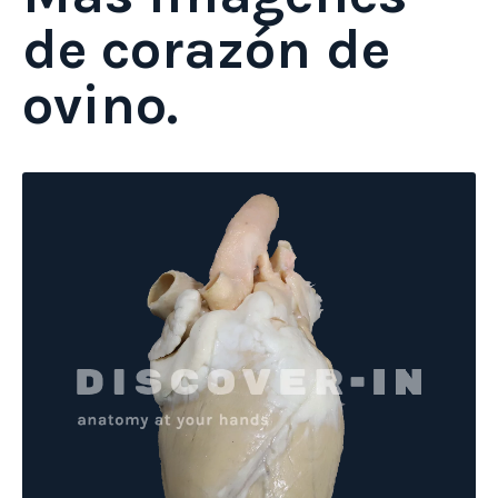
de corazón de
ovino.