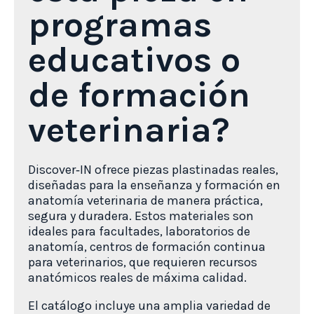
programas
educativos o
de formación
veterinaria?
Discover‑IN ofrece piezas plastinadas reales,
diseñadas para la enseñanza y formación en
anatomía veterinaria de manera práctica,
segura y duradera. Estos materiales son
ideales para facultades, laboratorios de
anatomía, centros de formación continua
para veterinarios, que requieren recursos
anatómicos reales de máxima calidad.
El catálogo incluye una amplia variedad de