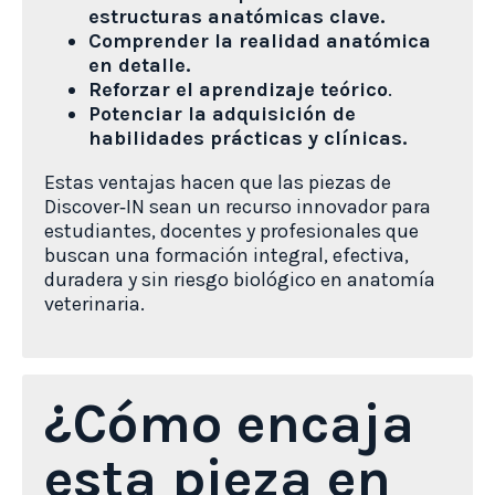
estructuras anatómicas clave.
Comprender la realidad anatómica
en detalle.
Reforzar el aprendizaje teórico
.
Potenciar la adquisición de
habilidades prácticas y clínicas.
Estas ventajas hacen que las piezas de
Discover‑IN sean un recurso innovador para
estudiantes, docentes y profesionales que
buscan una formación integral, efectiva,
duradera y sin riesgo biológico en anatomía
veterinaria.
¿Cómo encaja
esta pieza en