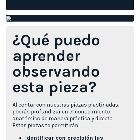
¿Qué puedo
aprender
observando
esta pieza?
Al contar con nuestras piezas plastinadas,
podrás profundizar en el conocimiento
anatómico de manera práctica y directa.
Estas piezas te permitirán:
Identificar con precisión las