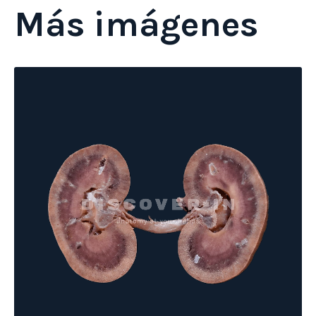
Más imágenes