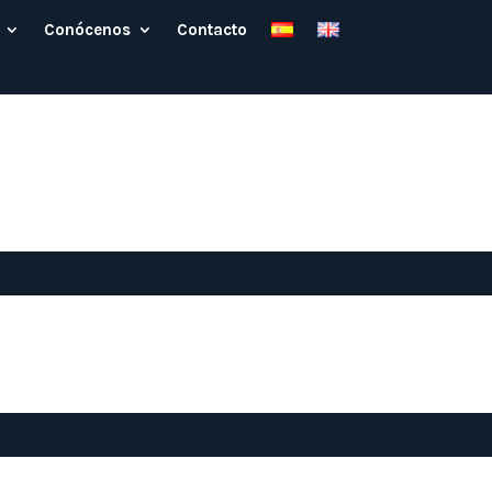
Conócenos
Contacto