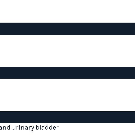
and urinary bladder