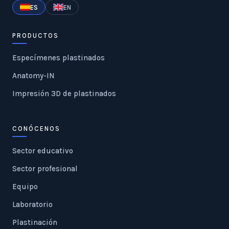
ES
EN
PRODUCTOS
Especímenes plastinados
Anatomy-IN
Impresión 3D de plastinados
CONÓCENOS
Sector educativo
Sector profesional
Equipo
Laboratorio
Plastinación