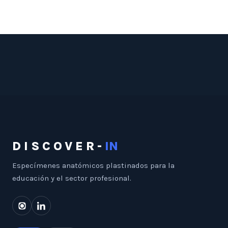
DISCOVER-
IN
Especímenes anatómicos plastinados para la
educación y el sector profesional.