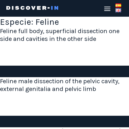
Especie:
Feline
Feline full body, superficial dissection one
side and cavities in the other side
Feline male dissection of the pelvic cavity,
external genitalia and pelvic limb